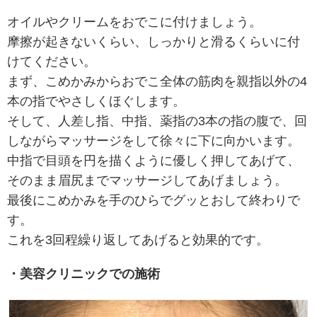
オイルやクリームをおでこに付けましょう。
摩擦が起きないくらい、しっかりと滑るくらいに付
けてください。
まず、こめかみからおでこ全体の筋肉を親指以外の4
本の指でやさしくほぐします。
そして、人差し指、中指、薬指の3本の指の腹で、回
しながらマッサージをして徐々に下に向かいます。
中指で目頭を円を描くように優しく押してあげて、
そのまま眉尻までマッサージしてあげましょう。
最後にこめかみを手のひらでグッとおして終わりで
す。
これを3回程繰り返してあげると効果的です。
・美容クリニックでの施術