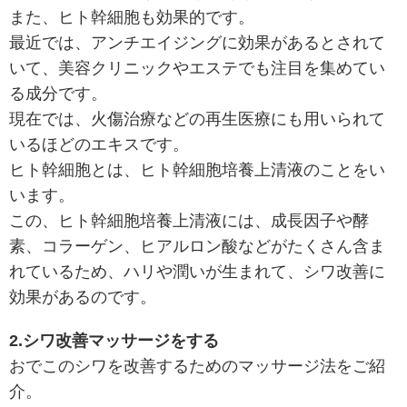
また、ヒト幹細胞も効果的です。
最近では、アンチエイジングに効果があるとされて
いて、美容クリニックやエステでも注目を集めてい
る成分です。
現在では、火傷治療などの再生医療にも用いられて
いるほどのエキスです。
ヒト幹細胞とは、ヒト幹細胞培養上清液のことをい
います。
この、ヒト幹細胞培養上清液には、成長因子や酵
素、コラーゲン、ヒアルロン酸などがたくさん含ま
れているため、ハリや潤いが生まれて、シワ改善に
効果があるのです。
2.シワ改善マッサージをする
おでこのシワを改善するためのマッサージ法をご紹
介。