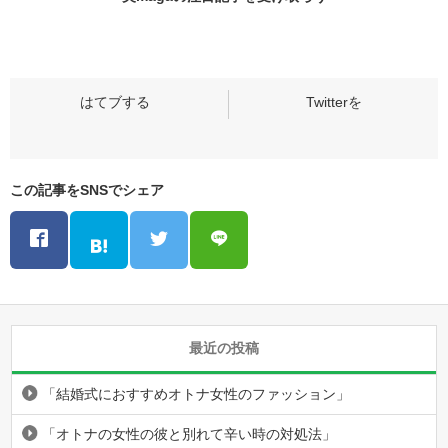
この記事をSNSでシェア
最近の投稿
「結婚式におすすめオトナ女性のファッション」
「オトナの女性の彼と別れて辛い時の対処法」