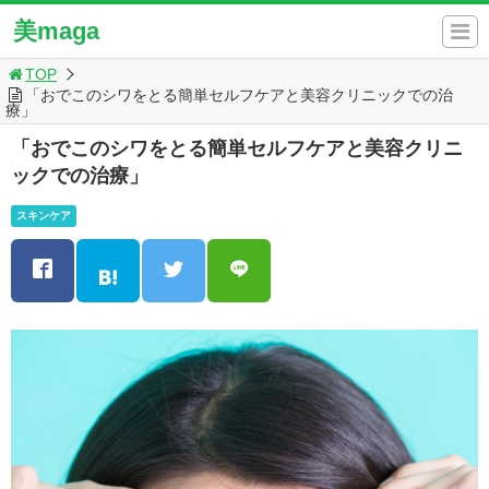
美maga
TOP
「おでこのシワをとる簡単セルフケアと美容クリニックでの治
療」
「おでこのシワをとる簡単セルフケアと美容クリニ
ックでの治療」
スキンケア