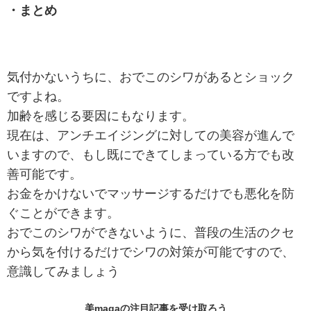
・まとめ
気付かないうちに、おでこのシワがあるとショック
ですよね。
加齢を感じる要因にもなります。
現在は、アンチエイジングに対しての美容が進んで
いますので、もし既にできてしまっている方でも改
善可能です。
お金をかけないでマッサージするだけでも悪化を防
ぐことができます。
おでこのシワができないように、普段の生活のクセ
から気を付けるだけでシワの対策が可能ですので、
意識してみましょう
美magaの
注目記事
を受け取ろう