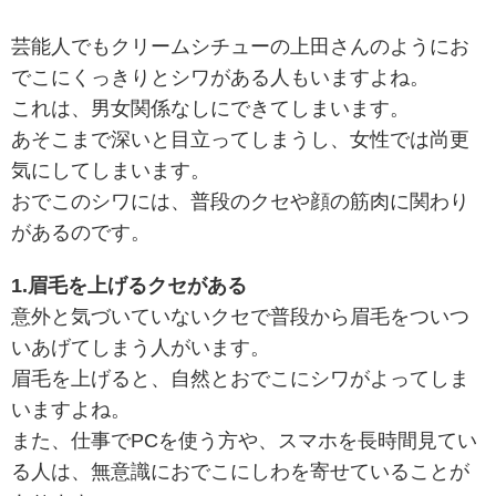
芸能人でもクリームシチューの上田さんのようにお
でこにくっきりとシワがある人もいますよね。
これは、男女関係なしにできてしまいます。
あそこまで深いと目立ってしまうし、女性では尚更
気にしてしまいます。
おでこのシワには、普段のクセや顔の筋肉に関わり
があるのです。
1.眉毛を上げるクセがある
意外と気づいていないクセで普段から眉毛をついつ
いあげてしまう人がいます。
眉毛を上げると、自然とおでこにシワがよってしま
いますよね。
また、仕事でPCを使う方や、スマホを長時間見てい
る人は、無意識におでこにしわを寄せていることが