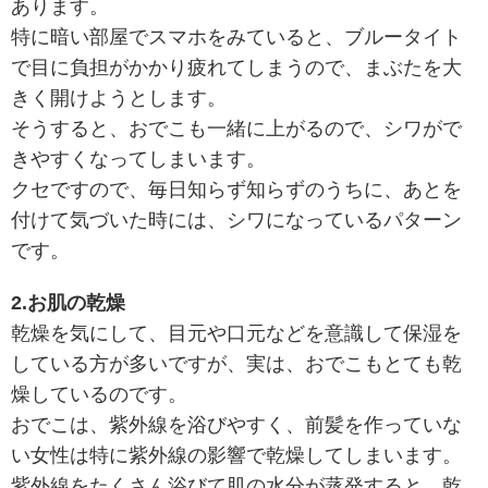
あります。
特に暗い部屋でスマホをみていると、ブルータイト
で目に負担がかかり疲れてしまうので、まぶたを大
きく開けようとします。
そうすると、おでこも一緒に上がるので、シワがで
きやすくなってしまいます。
クセですので、毎日知らず知らずのうちに、あとを
付けて気づいた時には、シワになっているパターン
です。
2.お肌の乾燥
乾燥を気にして、目元や口元などを意識して保湿を
している方が多いですが、実は、おでこもとても乾
燥しているのです。
おでこは、紫外線を浴びやすく、前髪を作っていな
い女性は特に紫外線の影響で乾燥してしまいます。
紫外線をたくさん浴びて肌の水分が蒸発すると、乾