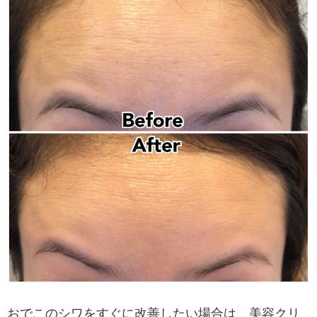
おでこのシワをすぐに改善したい場合は、美容クリ