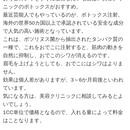
ニックのボトックスがおすすめ。
最近芸能人でもやっているのが、ボトックス注射。
海外の世界50カ国以上で承認されている安全な成分
で人気の高い施術となっています。
これは、ボツリヌス菌から抽出されたタンパク質の
一種で、これをおでこに注射すると、筋肉の動きを
自然に抑制し、おでこのシワが消えるのです。
眉毛を上げようとしても、おでこにはシワはよりま
せん。
効果は個人差がありますが、3～6か月前後といわれ
ています。
気になる方は、美容クリニックに相談してみるとよ
いでしょう。
1CC単位で価格となるので、入れる量によって料金
はことなります。