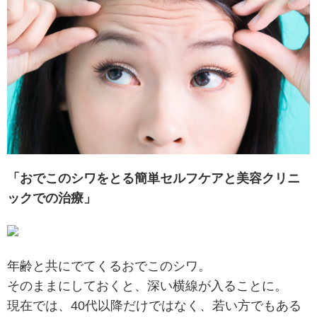
「おでこのシワをとる簡単セルフケアと美容クリニ
ックでの治療」
年齢と共にでてくるおでこのシワ。
そのままにしておくと、深い横線が入ることに。
現在では、40代以降だけではなく、若い方でもある