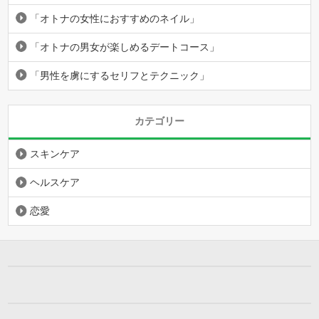
「オトナの女性におすすめのネイル」
「オトナの男女が楽しめるデートコース」
「男性を虜にするセリフとテクニック」
カテゴリー
スキンケア
ヘルスケア
恋愛