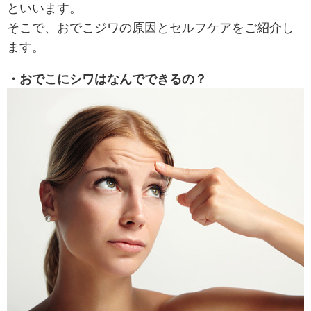
といいます。
そこで、おでこジワの原因とセルフケアをご紹介し
ます。
・おでこにシワはなんでできるの？