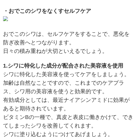
・おでこのシワをなくすセルフケア
おでこのシワは、セルフケアをすることで、悪化を
防ぎ改善へとつながります。
日々の積み重ねが大切といえるでしょう。
1.シワに特化した成分が配合された美容液を使用
シワに特化した美容液を使ってケアをしましょう。
加齢は自然なことですので、これまでのケアプラ
ス、シワ用の美容液を使うと効果的です。
有効成分としては、最近ナイアシンアミドに効果が
あると期待されています。
ビタミンBの一種で、真皮と表皮に働きかけて、でき
てしまったシワを改善してくれます。
シワに塗り込むようにつけてあげましょう。